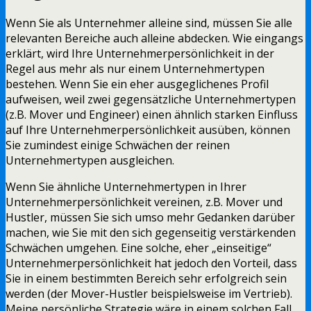
Wenn Sie als Unternehmer alleine sind, müssen Sie alle
relevanten Bereiche auch alleine abdecken. Wie eingangs
erklärt, wird Ihre Unternehmerpersönlichkeit in der
Regel aus mehr als nur einem Unternehmertypen
bestehen. Wenn Sie ein eher ausgeglichenes Profil
aufweisen, weil zwei gegensätzliche Unternehmertypen
(z.B. Mover und Engineer) einen ähnlich starken Einfluss
auf Ihre Unternehmerpersönlichkeit ausüben, können
Sie zumindest einige Schwächen der reinen
Unternehmertypen ausgleichen.
Wenn Sie ähnliche Unternehmertypen in Ihrer
Unternehmerpersönlichkeit vereinen, z.B. Mover und
Hustler, müssen Sie sich umso mehr Gedanken darüber
machen, wie Sie mit den sich gegenseitig verstärkenden
Schwächen umgehen. Eine solche, eher „einseitige“
Unternehmerpersönlichkeit hat jedoch den Vorteil, dass
Sie in einem bestimmten Bereich sehr erfolgreich sein
werden (der Mover-Hustler beispielsweise im Vertrieb).
Meine persönliche Strategie wäre in einem solchen Fall,