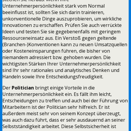
Unternehmerpersönlichkeit stark vom Normal
beeinflusst ist, sollten Sie sich darin trainieren,
unkonventionelle Dinge auszuprobieren, um wirkliche
Innovationen zu erschaffen. Prüfen Sie auch verrückte
Ideen und testen Sie sie gegebenenfalls mit geringem
Ressourceneinsatz aus. Ein Verstoß gegen geltende
(Branchen-)Konventionen kann zu neuen Umsatzquellen
oder Kosteneinsparungen führen, die bisher von
niemandem adressiert bzw. gehoben wurden. Die
wichtigsten Stärken Ihrer Unternehmerpersönlichkeit
sind Ihr sehr rationales und analytisches Denken und
Handeln sowie Ihre Entscheidungsfreudigkeit.
Der
Politician
bringt einige Vorteile in die
Unternehmerpersönlichkeit ein. Es fällt ihm leicht,
Entscheidungen zu treffen und auch bei der Führung von
Mitarbeitern ist der Politician sehr hilfreich. Er ist
außerdem meist sehr von seinem Konzept überzeugt,
was auch dazu führt, dass er sehr ausdauernd an seiner
Selbstständigkeit arbeitet. Diese Selbstsicherheit ist