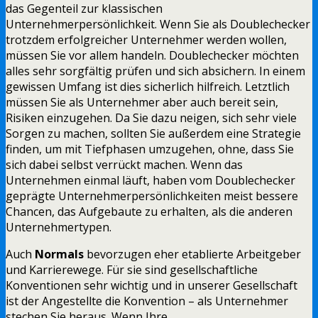
das Gegenteil zur klassischen
Unternehmerpersönlichkeit. Wenn Sie als Doublechecker
trotzdem erfolgreicher Unternehmer werden wollen,
müssen Sie vor allem handeln. Doublechecker möchten
alles sehr sorgfältig prüfen und sich absichern. In einem
gewissen Umfang ist dies sicherlich hilfreich. Letztlich
müssen Sie als Unternehmer aber auch bereit sein,
Risiken einzugehen. Da Sie dazu neigen, sich sehr viele
Sorgen zu machen, sollten Sie außerdem eine Strategie
finden, um mit Tiefphasen umzugehen, ohne, dass Sie
sich dabei selbst verrückt machen. Wenn das
Unternehmen einmal läuft, haben vom Doublechecker
geprägte Unternehmerpersönlichkeiten meist bessere
Chancen, das Aufgebaute zu erhalten, als die anderen
Unternehmertypen.
Auch
Normals
bevorzugen eher etablierte Arbeitgeber
und Karrierewege. Für sie sind gesellschaftliche
Konventionen sehr wichtig und in unserer Gesellschaft
ist der Angestellte die Konvention – als Unternehmer
stechen Sie heraus. Wenn Ihre