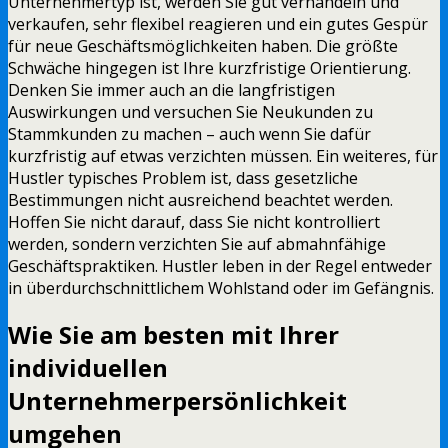
Unternehmertyp ist, werden Sie gut verhandeln und
verkaufen, sehr flexibel reagieren und ein gutes Gespür
für neue Geschäftsmöglichkeiten haben. Die größte
Schwäche hingegen ist Ihre kurzfristige Orientierung.
Denken Sie immer auch an die langfristigen
Auswirkungen und versuchen Sie Neukunden zu
Stammkunden zu machen – auch wenn Sie dafür
kurzfristig auf etwas verzichten müssen. Ein weiteres, für
Hustler typisches Problem ist, dass gesetzliche
Bestimmungen nicht ausreichend beachtet werden.
Hoffen Sie nicht darauf, dass Sie nicht kontrolliert
werden, sondern verzichten Sie auf abmahnfähige
Geschäftspraktiken. Hustler leben in der Regel entweder
in überdurchschnittlichem Wohlstand oder im Gefängnis.
Wie Sie am besten mit Ihrer
individuellen
Unternehmerpersönlichkeit
umgehen