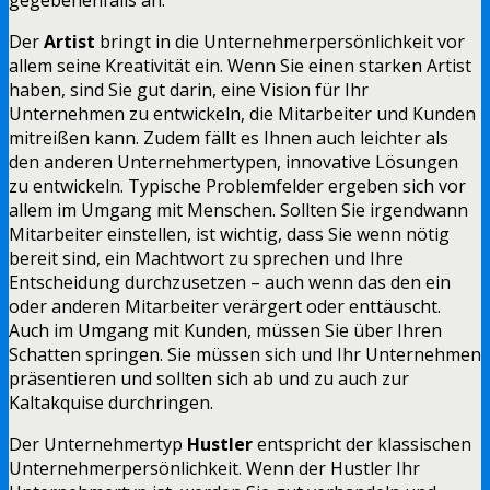
Der
Artist
bringt in die Unternehmerpersönlichkeit vor
allem seine Kreativität ein. Wenn Sie einen starken Artist
haben, sind Sie gut darin, eine Vision für Ihr
Unternehmen zu entwickeln, die Mitarbeiter und Kunden
mitreißen kann. Zudem fällt es Ihnen auch leichter als
den anderen Unternehmertypen, innovative Lösungen
zu entwickeln. Typische Problemfelder ergeben sich vor
allem im Umgang mit Menschen. Sollten Sie irgendwann
Mitarbeiter einstellen, ist wichtig, dass Sie wenn nötig
bereit sind, ein Machtwort zu sprechen und Ihre
Entscheidung durchzusetzen – auch wenn das den ein
oder anderen Mitarbeiter verärgert oder enttäuscht.
Auch im Umgang mit Kunden, müssen Sie über Ihren
Schatten springen. Sie müssen sich und Ihr Unternehmen
präsentieren und sollten sich ab und zu auch zur
Kaltakquise durchringen.
Der Unternehmertyp
Hustler
entspricht der klassischen
Unternehmerpersönlichkeit. Wenn der Hustler Ihr