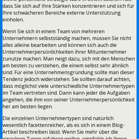
dass Sie sich auf Ihre Stärken konzentrieren und sich für
Ihre schwächeren Bereiche externe Unterstützung
einholen.
Wenn Sie sich in einem Team von mehreren
Unternehmern selbstständig machen, müssen Sie nicht
alles alleine bearbeiten und können sich auch die
Unternehmerpersönlichkeiten ihrer Mitunternehmer
zunutze machen. Man neigt dazu, sich mit den Menschen
am besten zu verstehen, die einem selbst sehr ähnlich
sind. Für eine Unternehmensgründung sollte man dieser
Tendenz jedoch widerstehen. Sie sollten darauf achten,
dass möglichst viele unterschiedliche Unternehmertypen
im Team vertreten sind. Dann kann jeder die Aufgaben
angehen, die ihm von seiner Unternehmerpersönlichkeit
her am besten liegen.
Die einzelnen Unternehmertypen sind natürlich
wesentlich facettenreicher, als es sich in einem Blog-
Artikel beschreiben lässt. Wenn Sie mehr über die
einzelnen Typen erfahren wollen, empfehle ich Ihnen