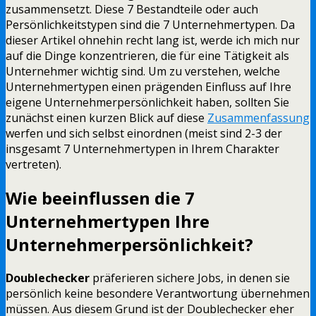
zusammensetzt. Diese 7 Bestandteile oder auch
Persönlichkeitstypen sind die 7 Unternehmertypen. Da
dieser Artikel ohnehin recht lang ist, werde ich mich nur
auf die Dinge konzentrieren, die für eine Tätigkeit als
Unternehmer wichtig sind. Um zu verstehen, welche
Unternehmertypen einen prägenden Einfluss auf Ihre
eigene Unternehmerpersönlichkeit haben, sollten Sie
zunächst einen kurzen Blick auf diese
Zusammenfassung
werfen und sich selbst einordnen (meist sind 2-3 der
insgesamt 7 Unternehmertypen in Ihrem Charakter
vertreten).
Wie beeinflussen die 7
Unternehmertypen Ihre
Unternehmerpersönlichkeit?
Doublechecker
präferieren sichere Jobs, in denen sie
persönlich keine besondere Verantwortung übernehmen
müssen. Aus diesem Grund ist der Doublechecker eher