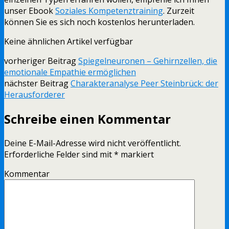
unser Ebook
Soziales Kompetenztraining
. Zurzeit
können Sie es sich noch kostenlos herunterladen.
Keine ähnlichen Artikel verfügbar
vorheriger Beitrag
Spiegelneuronen – Gehirnzellen, die
emotionale Empathie ermöglichen
nächster Beitrag
Charakteranalyse Peer Steinbrück: der
Herausforderer
Schreibe einen Kommentar
Deine E-Mail-Adresse wird nicht veröffentlicht.
Erforderliche Felder sind mit
*
markiert
Kommentar