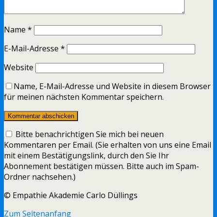
Name
*
E-Mail-Adresse
*
Website
Name, E-Mail-Adresse und Website in diesem Browser
für meinen nächsten Kommentar speichern.
Bitte benachrichtigen Sie mich bei neuen
Kommentaren per Email. (Sie erhalten von uns eine Email
mit einem Bestätigungslink, durch den Sie Ihr
Abonnement bestätigen müssen. Bitte auch im Spam-
Ordner nachsehen.)
© Empathie Akademie Carlo Düllings
Zum Seitenanfang