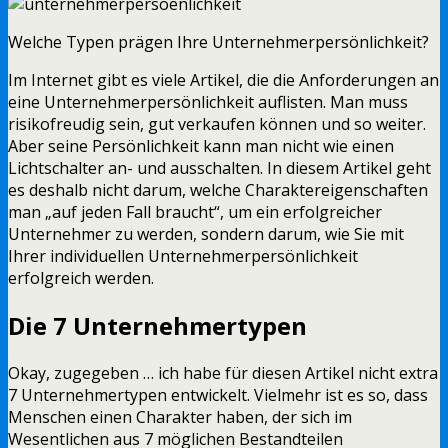
Welche Typen prägen Ihre Unternehmerpersönlichkeit?
Im Internet gibt es viele Artikel, die die Anforderungen an
eine Unternehmerpersönlichkeit auflisten. Man muss
risikofreudig sein, gut verkaufen können und so weiter.
Aber seine Persönlichkeit kann man nicht wie einen
Lichtschalter an- und ausschalten. In diesem Artikel geht
es deshalb nicht darum, welche Charaktereigenschaften
man „auf jeden Fall braucht“, um ein erfolgreicher
Unternehmer zu werden, sondern darum, wie Sie mit
Ihrer individuellen Unternehmerpersönlichkeit
erfolgreich werden.
Die 7 Unternehmertypen
Okay, zugegeben … ich habe für diesen Artikel nicht extra
7 Unternehmertypen entwickelt. Vielmehr ist es so, dass
Menschen einen Charakter haben, der sich im
Wesentlichen aus 7 möglichen Bestandteilen